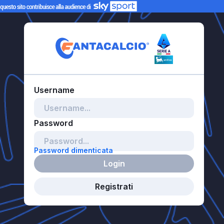
Password dimenticata
Login
Registrati