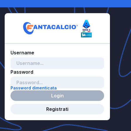
Password dimenticata
Login
Registrati