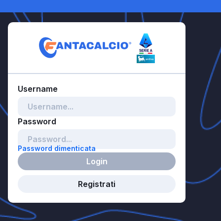
Password dimenticata
Login
Registrati