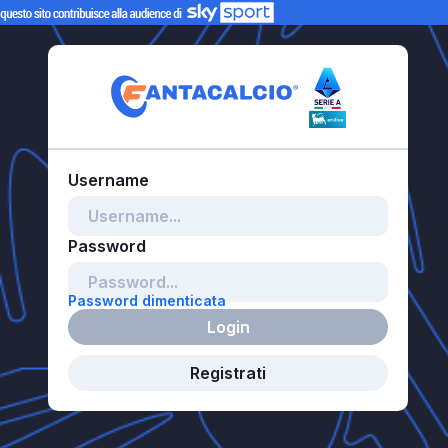
Password dimenticata
Login
Registrati