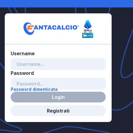
Password dimenticata
Login
Registrati