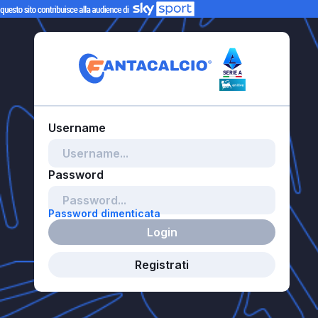
Password dimenticata
Login
Registrati