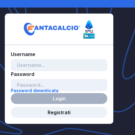
Password dimenticata
Login
Registrati