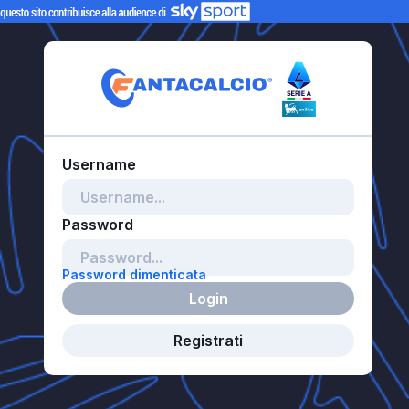
Password dimenticata
Login
Registrati