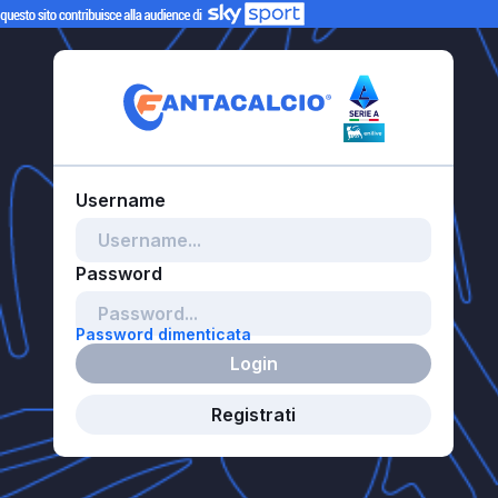
Password dimenticata
Login
Registrati