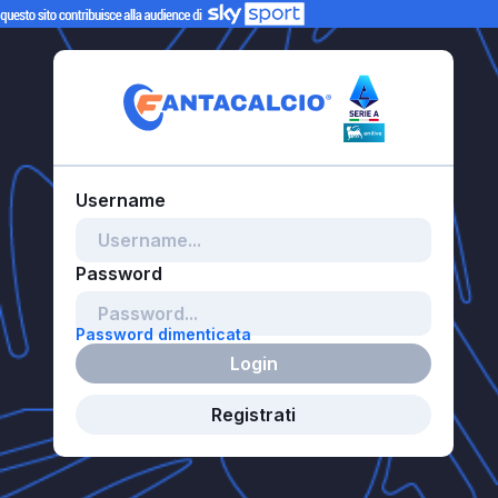
Password dimenticata
Login
Registrati