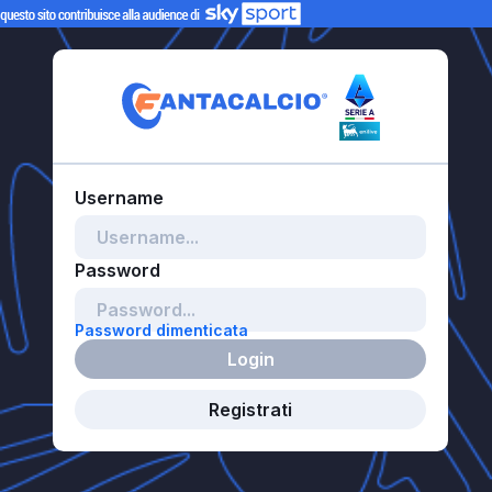
Password dimenticata
Login
Registrati