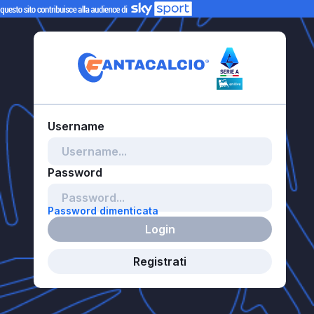
Password dimenticata
Login
Registrati