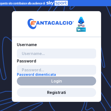
Password dimenticata
Login
Registrati