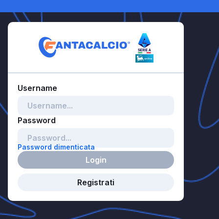
Password dimenticata
Login
Registrati