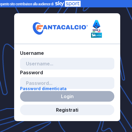
Password dimenticata
Login
Registrati