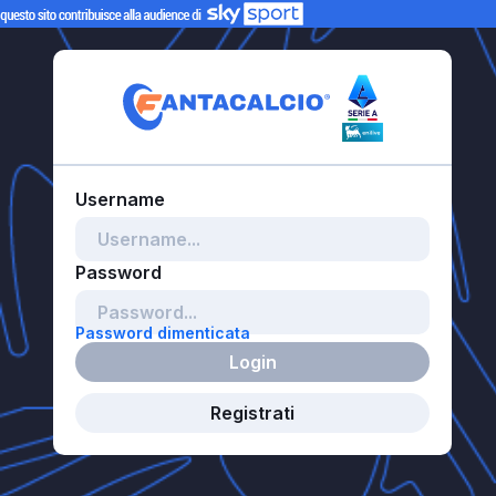
Password dimenticata
Login
Registrati