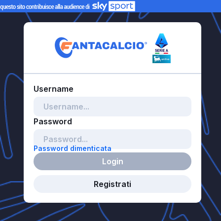
Password dimenticata
Login
Registrati