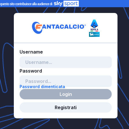
Password dimenticata
Login
Registrati