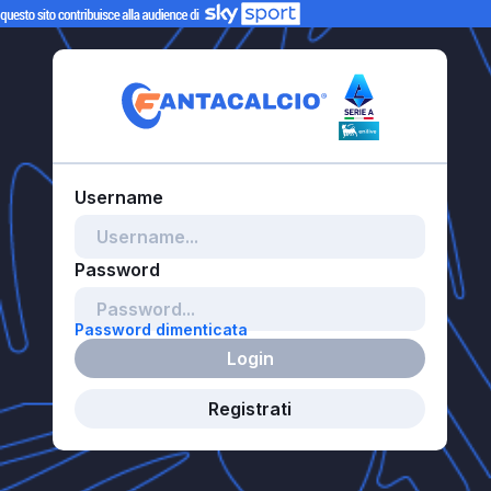
Password dimenticata
Login
Registrati