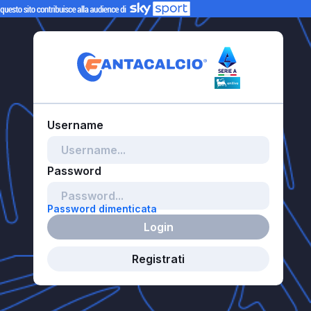
Password dimenticata
Login
Registrati