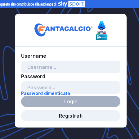
Password dimenticata
Login
Registrati