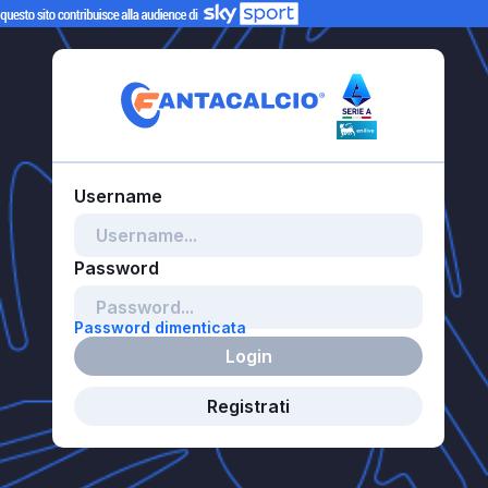
Password dimenticata
Login
Registrati