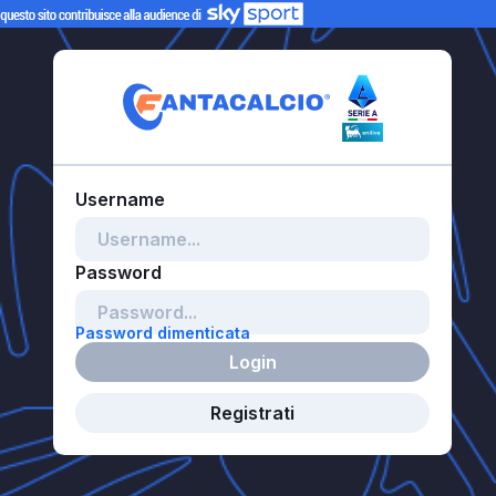
Password dimenticata
Login
Registrati