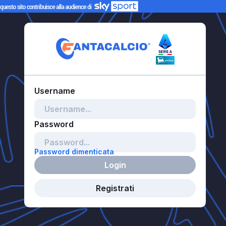
Password dimenticata
Login
Registrati