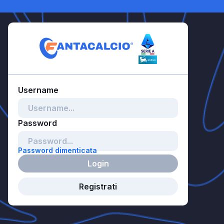
Password dimenticata
Login
Registrati