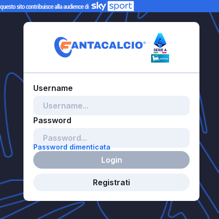
Password dimenticata
Login
Registrati