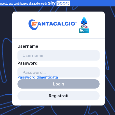
Password dimenticata
Login
Registrati