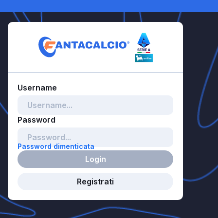
Password dimenticata
Login
Registrati