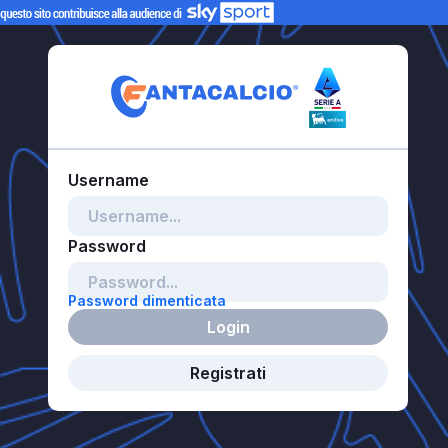
Password dimenticata
Login
Registrati