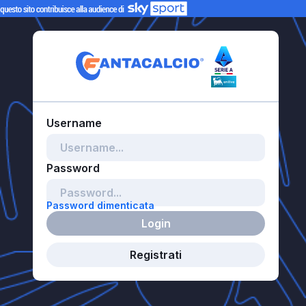
Password dimenticata
Login
Registrati