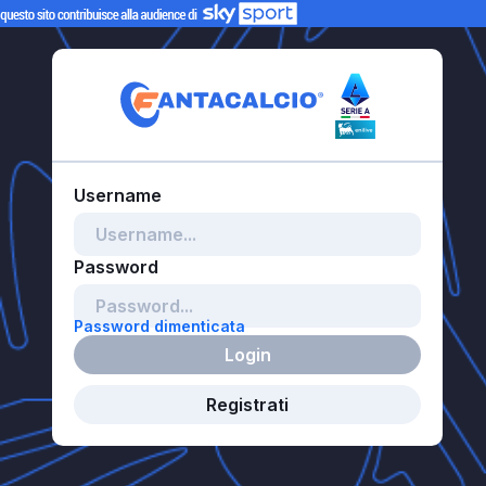
Password dimenticata
Login
Registrati