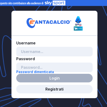
Password dimenticata
Login
Registrati