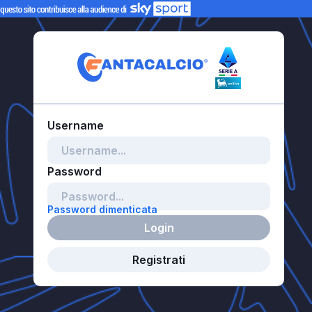
Password dimenticata
Login
Registrati