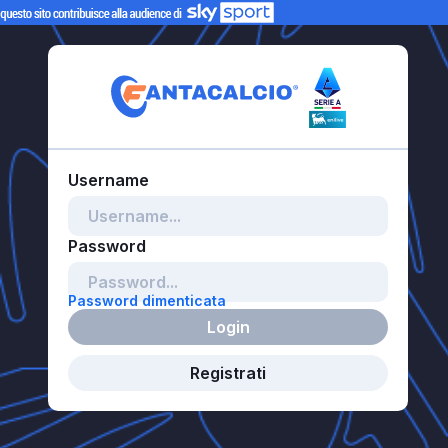
Password dimenticata
Login
Registrati