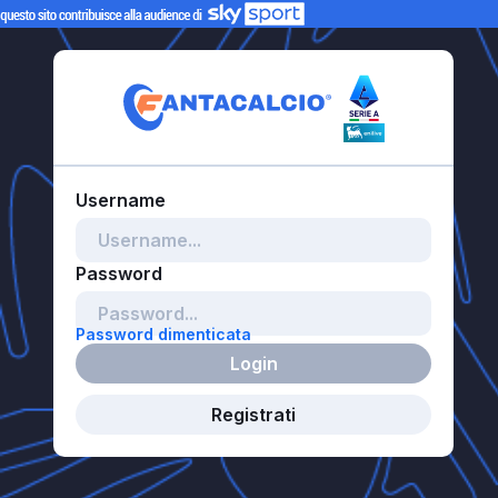
Password dimenticata
Login
Registrati