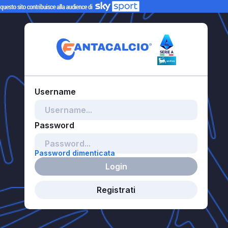
Password dimenticata
Login
Registrati