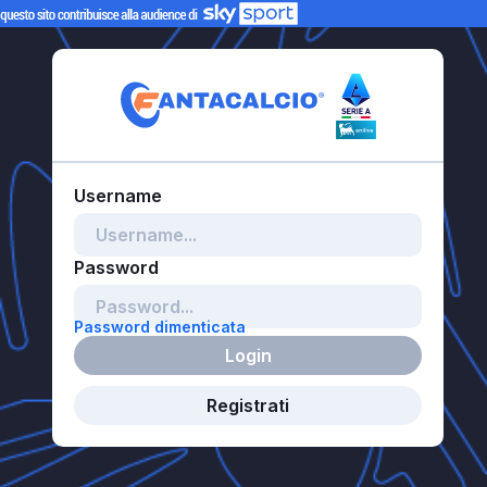
Password dimenticata
Login
Registrati