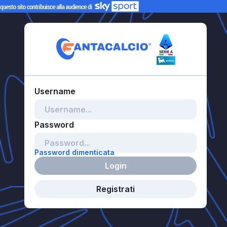
Password dimenticata
Login
Registrati