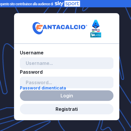
Password dimenticata
Login
Registrati