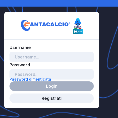
Password dimenticata
Login
Registrati