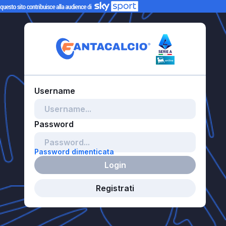
Password dimenticata
Login
Registrati