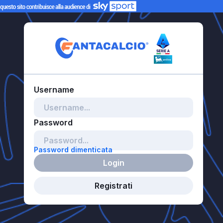
Password dimenticata
Login
Registrati