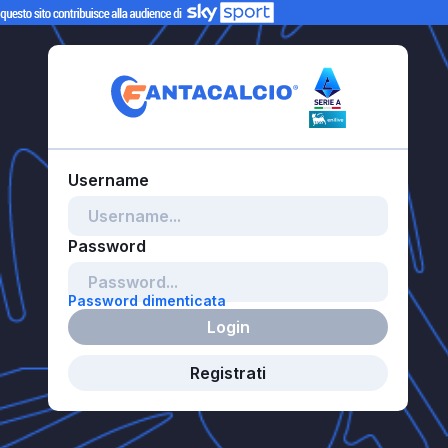
Password dimenticata
Login
Registrati