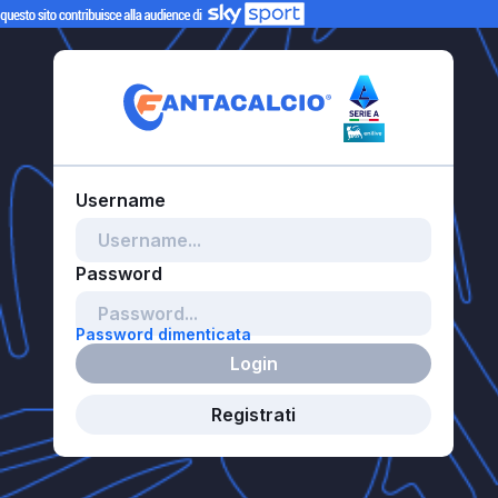
Password dimenticata
Login
Registrati