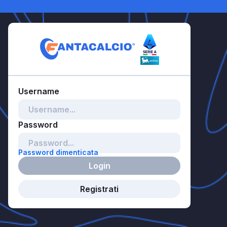
Password dimenticata
Login
Registrati