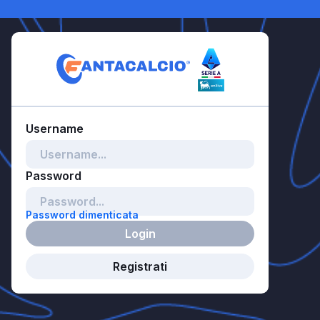
Password dimenticata
Login
Registrati