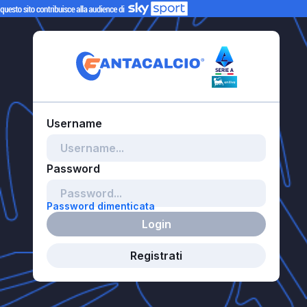
Password dimenticata
Login
Registrati