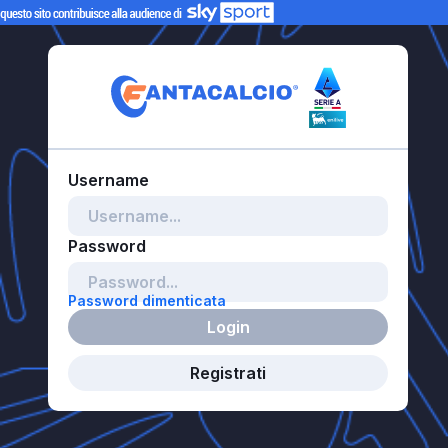
Password dimenticata
Login
Registrati