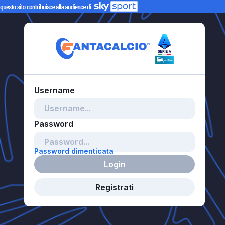
Password dimenticata
Login
Registrati