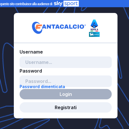
Password dimenticata
Login
Registrati